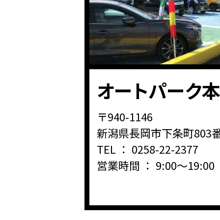
オートパーク
〒940-1146
新潟県長岡市下条町803
TEL ：
0258-22-2377
営業時間 ： 9:00～19:00