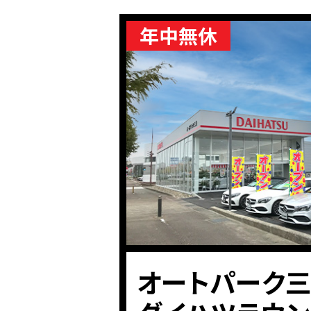
オートパーク